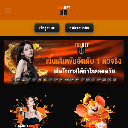
ข้าม
ไป
ยัง
เนื้อหา
เข้าสู่ระบบ
สมัครสมาชิก