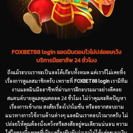
FOXBET88 login
แอดมินตอบไวไม่ปล่อยเคว้ง
บริการมืออาชีพ 24 ชั่วโมง
ถึงแม้ระบบเราจะเป็นออโต้เกือบทั้งหมด แต่เราก็ไม่เคยทิ้ง
เรื่องการดูแลสมาชิกครับ เพราะที่
FOXBET88 login
เรามีทีม
งานแอดมินมืออาชีพที่ผ่านการฝึกอบรมมาอย่างดีคอย
สแตนด์บายดูแลคุณตลอด 24 ชั่วโมง ไม่ว่าคุณจะติดปัญหา
เรื่องการเข้าเกม สงสัยเรื่องโปรโมชั่น หรืออยากสอบถาม
แนวทางการใช้งานด้านต่างๆ แอดมินเราตอบไวมากครับ ไม่
ปล่อยให้คุณต้องนั่งเคว้งหรือสงสัยอยู่คนเดียวแน่นอน ความ
ใส่ใจตรงนี้แหละที่เป็นเครื่องยืนยันว่าเราไม่ได้แค่จะเอาเงิน