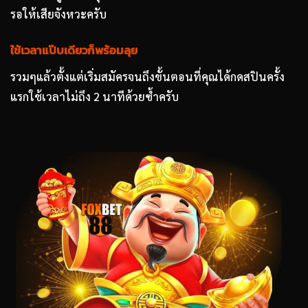
รอให้เสียจังหวะครับ
ใช้เวลาแป๊บเดียวก็พร้อมลุย
รวมๆแล้วตั้งแต่เริ่มสมัครจนถึงขั้นตอนที่คุณได้กดสปินครั้ง
แรกใช้เวลาไม่ถึง 2 นาทีด้วยซ้ำครับ