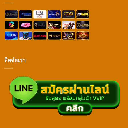
ติดต่อเรา