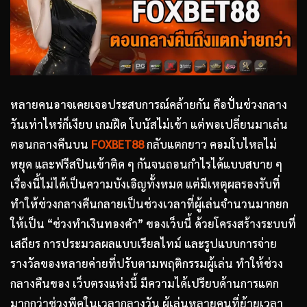
หลายคนอาจเคยเจอประสบการณ์คล้ายกัน คือปั่นช่วงกลาง
วันเท่าไหร่ก็เงียบ เกมฝืด โบนัสไม่เข้า แต่พอเปลี่ยนมาเล่น
ตอนกลางคืนบน
FOXBET88
กลับแตกยาว คอมโบไหลไม่
หยุด และฟรีสปินเข้าติด ๆ กันจนถอนกำไรได้แบบสบาย ๆ
เรื่องนี้ไม่ได้เป็นความบังเอิญทั้งหมด แต่มีเหตุผลรองรับที่
ทำให้ช่วงกลางคืนกลายเป็นช่วงเวลาที่ผู้เล่นจำนวนมากยก
ให้เป็น “ช่วงทำเงินทองคำ” ของเว็บนี้ ด้วยโครงสร้างระบบที่
เสถียร การประมวลผลแบบเรียลไทม์ และรูปแบบการจ่าย
รางวัลของหลายค่ายที่ปรับตามพฤติกรรมผู้เล่น ทำให้ช่วง
กลางคืนของ เว็บตรงแห่งนี้ มีความได้เปรียบด้านการแตก
มากกว่าช่วงพีคในเวลากลางวัน ผู้เล่นหลายคนที่ย้ายเวลา