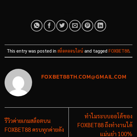
This entry was posted in
สล็อตออนไลน์
and tagged
FOXBET88
.
FOXBET88TH.COM@GMAIL.COM
ทำไมระบบออโต้ของ
รีวิวค่ายเกมสล็อตบน
FOXBET88 ถึงทำงานได้
FOXBET88 ครบทุกค่ายดัง
แม่นยำ 100%