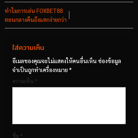
ทำไมการเล่น FOXBET88
ตอนกลางคืนถึงแตกง่ายกว่า
ใส่ความเห็น
อีเมลของคุณจะไม่แสดงให้คนอื่นเห็น
ช่องข้อมูล
จำเป็นถูกทำเครื่องหมาย
*
ความเห็น
*
ชื่อ
*